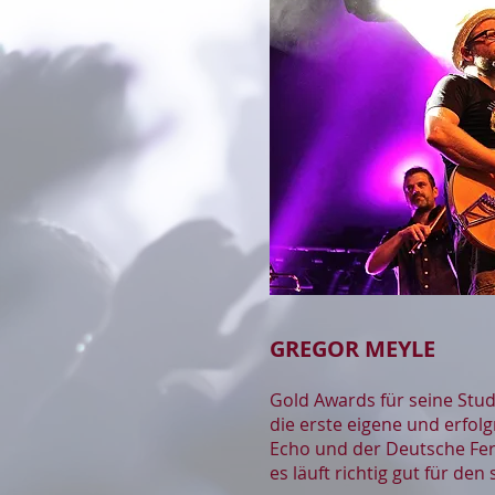
GREGOR MEYLE
Gold Awards für seine Stud
die erste eigene und erfol
Echo und der Deutsche Fern
es läuft richtig gut für d