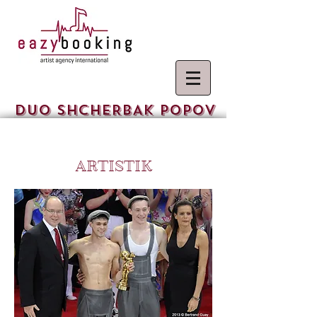
DUO SHCHERBAK POPOV
ARTISTIK